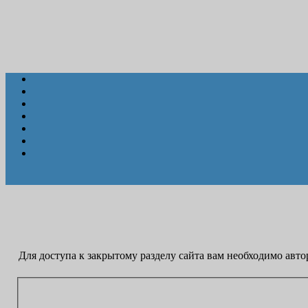
Для доступа к закрытому разделу сайта вам необходимо авто