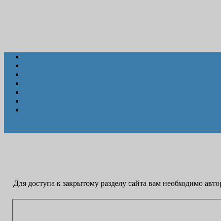
Для доступа к закрытому разделу сайта вам необходимо авто