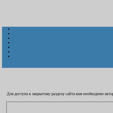
Для доступа к закрытому разделу сайта вам необходимо авто