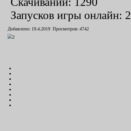
Скачиваний: 1290
Запусков игры онлайн: 
Добавлено: 19.4.2019 Просмотров: 4742
2