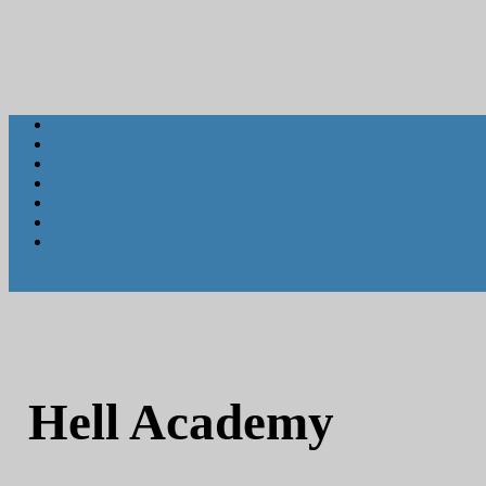
Hell Academy