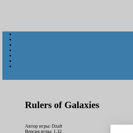
Rulers of Galaxies
Автор игры:
Dzaft
Версия игры:
1.32