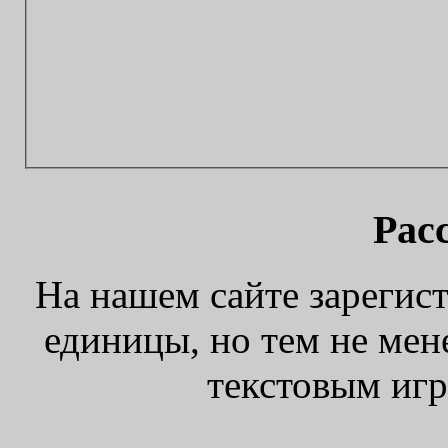
Рас
На нашем сайте зарегист
единицы, но тем не мен
текстовым игр