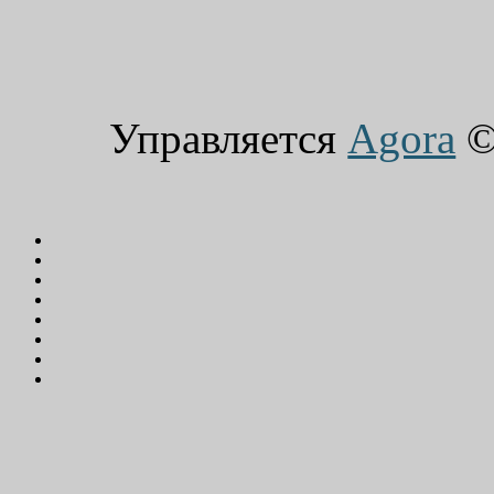
Управляется
Agora
© 