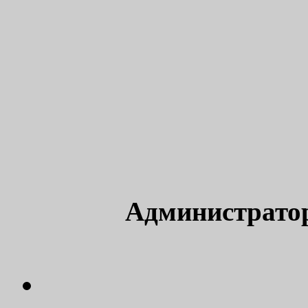
Администрато