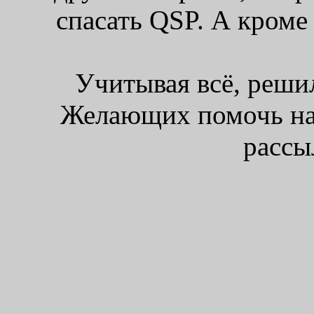
спасать QSP. А кроме 
Учитывая всё, решил
Желающих помочь на 
рассы