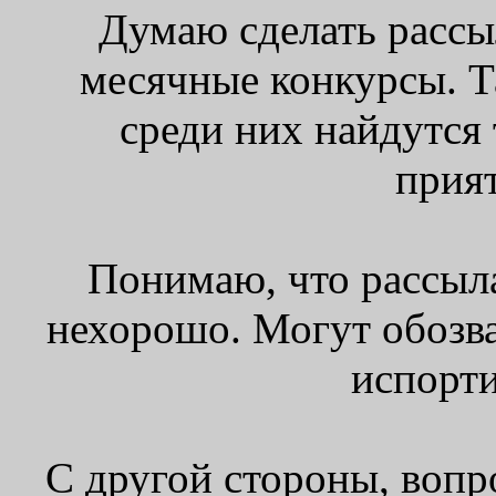
Думаю сделать рассыл
месячные конкурсы. Т
среди них найдутся 
прия
Понимаю, что рассылат
нехорошо. Могут обозва
испорти
С другой стороны, вопр