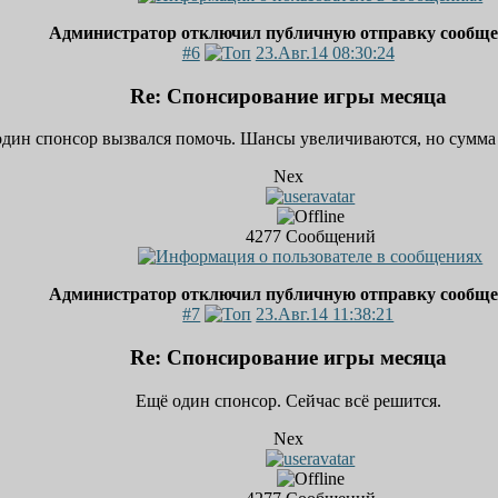
Администратор отключил публичную отправку сообщ
#6
23.Авг.14 08:30:24
Re: Спонсирование игры месяца
дин спонсор вызвался помочь. Шансы увеличиваются, но сумма 
Nex
4277
Сообщений
Администратор отключил публичную отправку сообщ
#7
23.Авг.14 11:38:21
Re: Спонсирование игры месяца
Ещё один спонсор. Сейчас всё решится.
Nex