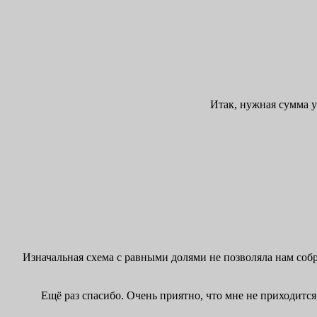
Итак, нужная сумма у
Изначальная схема с равными долями не позволяла нам собр
Ещё раз спасибо. Очень приятно, что мне не приходится