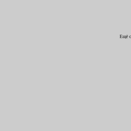
Ещё о