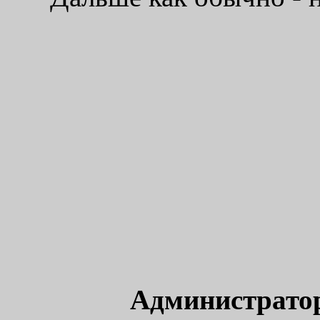
Администрато