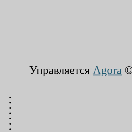
Управляется
Agora
© 