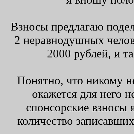
Взносы предлагаю подел
2 неравнодушных челове
2000 рублей, и т
Понятно, что никому н
окажется для него н
спонсорские взносы 
количество записавших