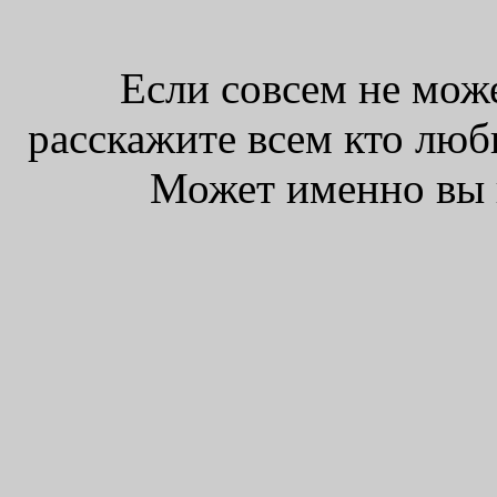
Если совсем не мож
расскажите всем кто люб
Может именно вы 