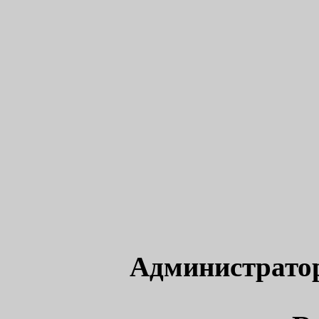
Администрато