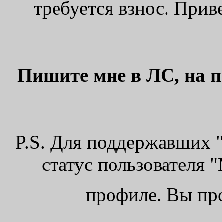
требуется взнос. Прив
Пишите мне в ЛС, на по
P.S. Для поддержавших 
статус пользователя 
профиле. Вы про