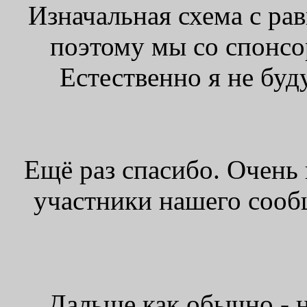
Изначальная схема с ра
поэтому мы со спонсо
Естественно я не буд
Ещё раз спасибо. Очень 
участники нашего сооб
Дальше как обычно - 