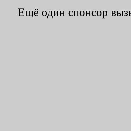
Ещё один спонсор выз