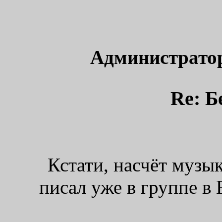
Администрато
Re: Б
Кстати, насчёт музы
писал уже в группе в