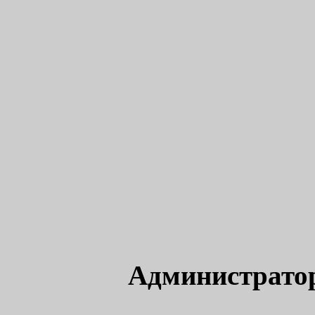
Администрато