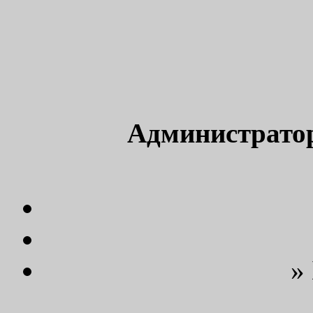
Администрато
»