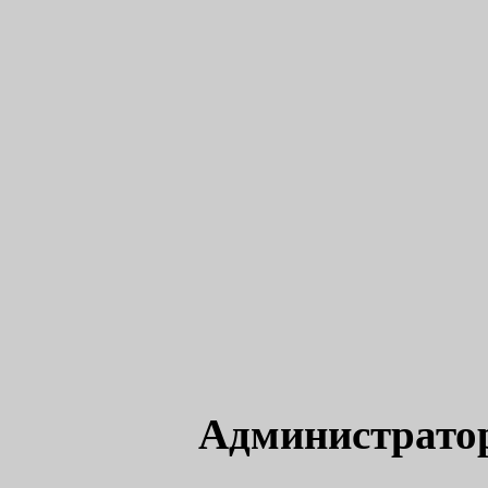
Администрато