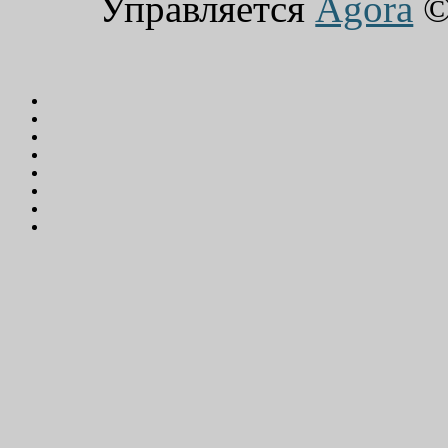
Управляется
Agora
© 