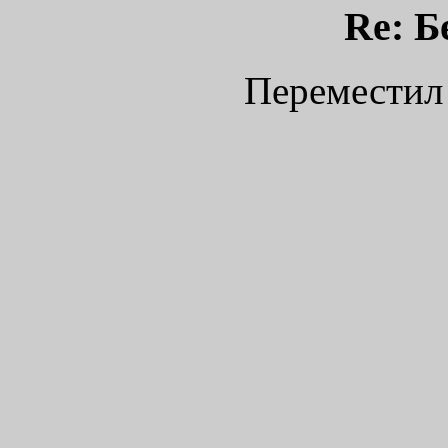
Re: Б
Переместил 