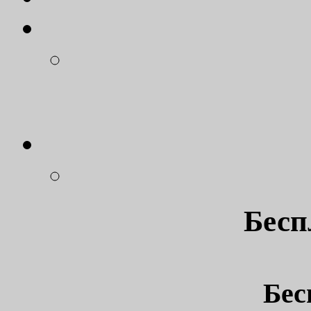
Бесп
Бес