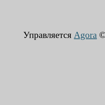
Управляется
Agora
© 