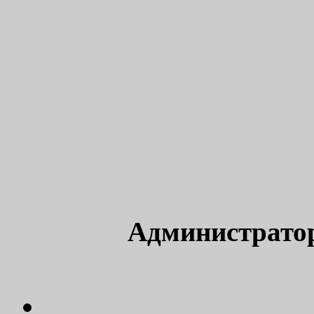
Администрато