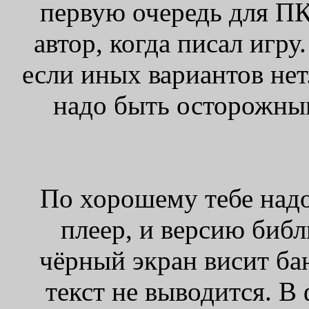
первую очередь для ПК
автор, когда писал игр
если иных вариантов нет
надо быть осторожным
По хорошему тебе надо 
плеер, и версию библ
чёрный экран висит ба
текст не выводится. В 