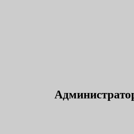
Администрато