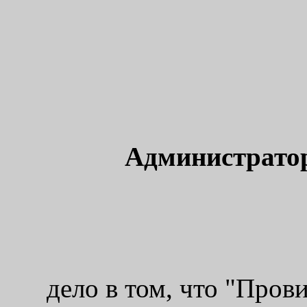
Администрато
дело в том, что "Пров