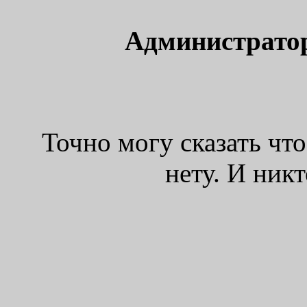
Администрато
Точно могу сказать что
нету. И ник