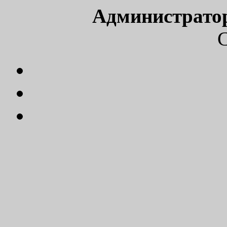
Администрато