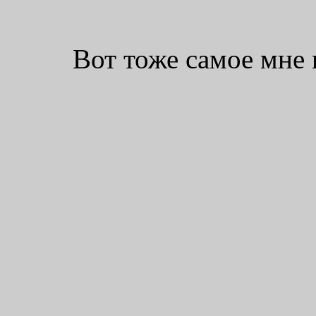
Вот тоже самое мне 