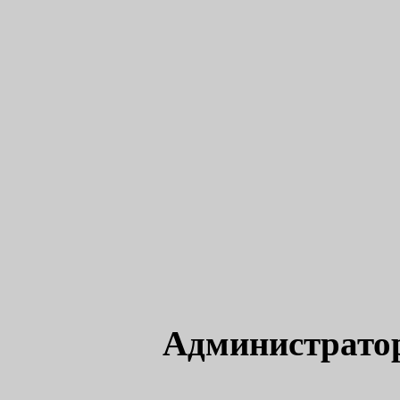
Администрато