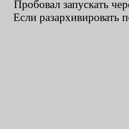
Пробовал запускать чер
Если разархивировать п