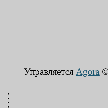
Управляется
Agora
© 