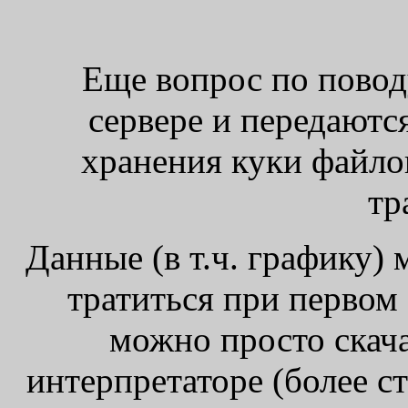
Еще вопрос по повод
сервере и передаютс
хранения куки файлов
тр
Данные (в т.ч. графику) 
тратиться при первом
можно просто скача
интерпретаторе (более ст