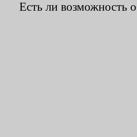
Есть ли возможность об