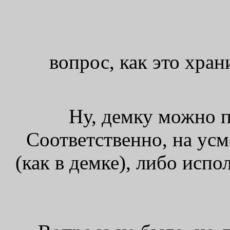
вопрос, как это хран
Ну, демку можно п
Соответственно, на усм
(как в демке), либо испо