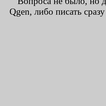
Вопроса не было, но 
Qgen, либо писать сразу