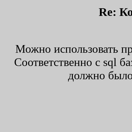
Re: К
Можно использовать про
Соответственно с sql ба
должно было 