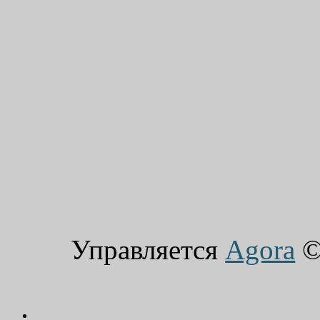
Управляется
Agora
© 