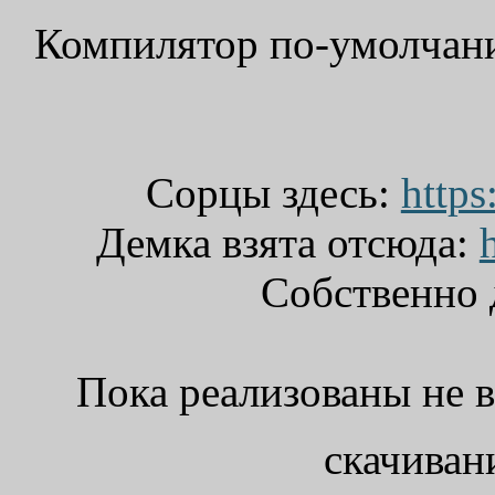
Компилятор по-умолчани
Сорцы здесь:
https
Демка взята отсюда:
Собственно 
Пока реализованы не в
скачиван