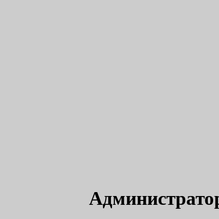
Администрато