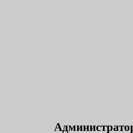
Администрато